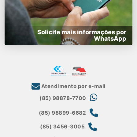
Solicite mais informações por
WhatsApp
Atendimento por e-mail
(85) 98878-7700
(85) 98899-6682
(85) 3456-3005