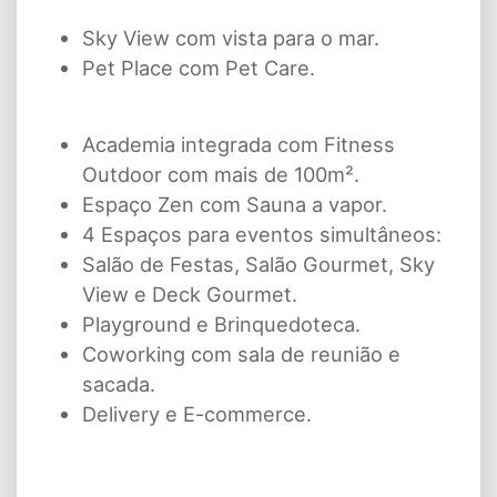
Sky View com vista para o mar.
Pet Place com Pet Care.
Academia integrada com Fitness
Outdoor com mais de 100m².
Espaço Zen com Sauna a vapor.
4 Espaços para eventos simultâneos:
Salão de Festas, Salão Gourmet, Sky
View e Deck Gourmet.
Playground e Brinquedoteca.
Coworking com sala de reunião e
sacada.
Delivery e E-commerce.