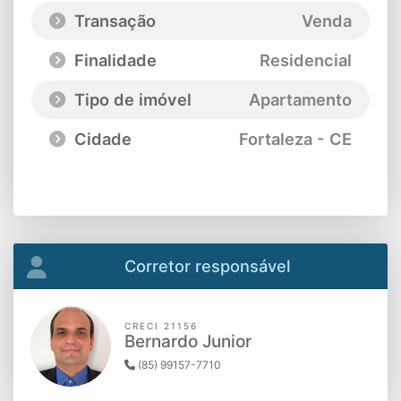
Transação
Venda
Finalidade
Residencial
Tipo de imóvel
Apartamento
Cidade
Fortaleza - CE
Corretor responsável
CRECI 21156
Bernardo Junior
(85) 99157-7710