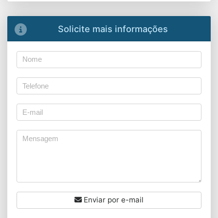
Solicite mais informações
Enviar por e-mail