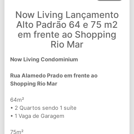
Now Living Lançamento
Alto Padrão 64 e 75 m2
em frente ao Shopping
Rio Mar
Now Living Condominium
Rua Alamedo Prado em frente ao
Shopping Rio Mar
64m²
• 2 Quartos sendo 1 suíte
• 1 Vaga de Garagem
75m²