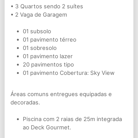
• 3 Quartos sendo 2 suítes
• 2 Vaga de Garagem
01 subsolo
01 pavimento térreo
01 sobresolo
01 pavimento lazer
20 pavimentos tipo
01 pavimento Cobertura: Sky View
Áreas comuns entregues equipadas e
decoradas.
Piscina com 2 raias de 25m integrada
ao Deck Gourmet.