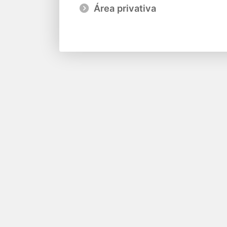
Área privativa