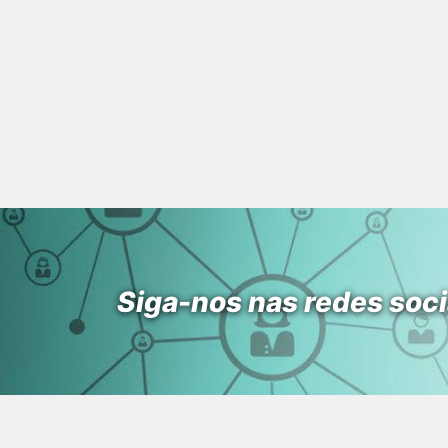
Siga-nos nas redes soci